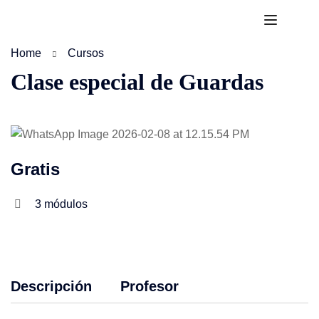
Home
Cursos
Clase especial de Guardas
Gratis
3
módulos
Descripción
Profesor