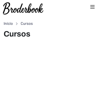
Inicio
Cursos
Cursos