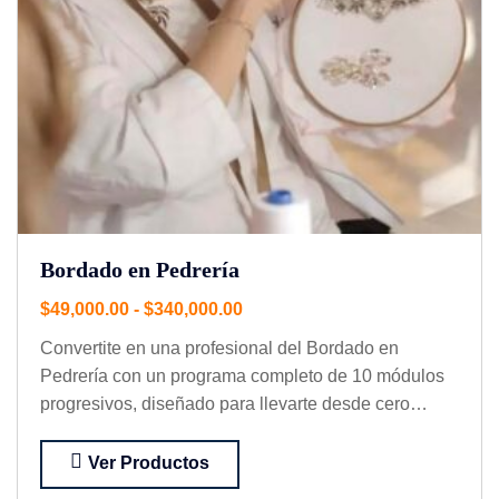
Bordado en Pedrería
$
49,000.00
-
$
340,000.00
Convertite en una profesional del Bordado en
Pedrería con un programa completo de 10 módulos
progresivos, diseñado para llevarte desde cero
hasta…
Ver Productos