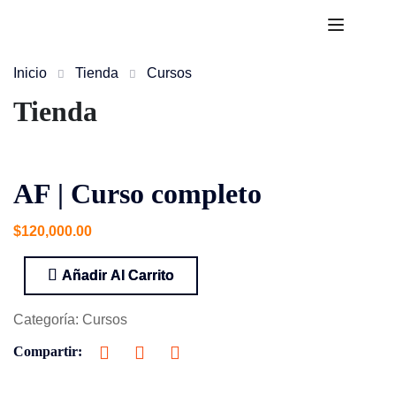
Inicio
Tienda
Cursos
Tienda
AF | Curso completo
$
120,000.00
Añadir Al Carrito
Categoría:
Cursos
Compartir: