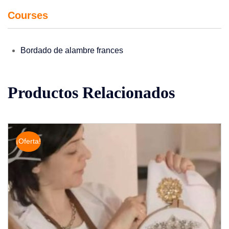
Courses
Bordado de alambre frances
Productos Relacionados
¡Oferta!