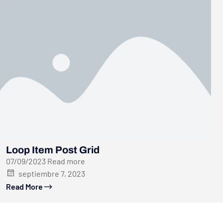
Loop Item Post Grid
07/09/2023 Read more
septiembre 7, 2023
Read More