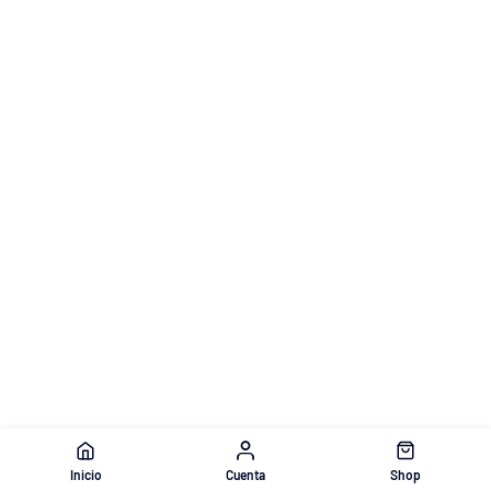
Inicio
Cuenta
Shop