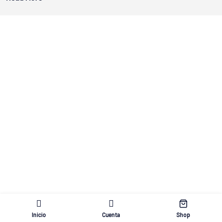
Inicio
Cuenta
Shop