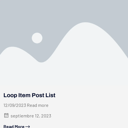
Loop Item Post List
12/09/2023 Read more
septiembre 12, 2023
Read More